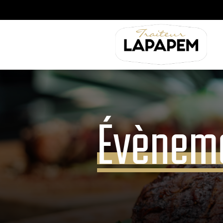
Évènem