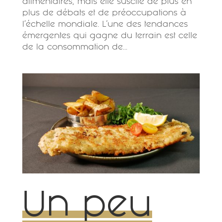
alimentaires, mais elle suscite de plus en
plus de débats et de préoccupations à
l’échelle mondiale. L’une des tendances
émergentes qui gagne du terrain est celle
de la consommation de...
Un peu