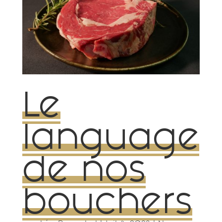
Le
language
de nos
bouchers