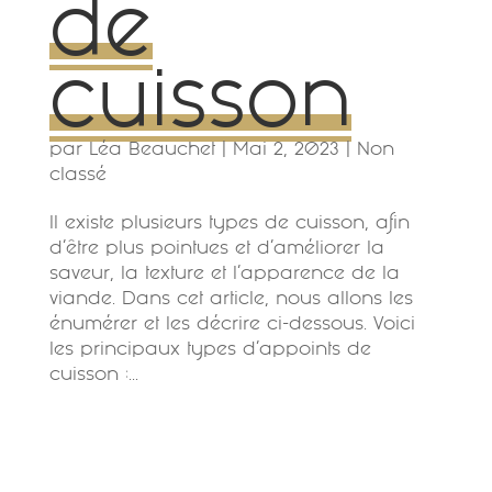
de
cuisson
par
Léa Beauchet
|
Mai 2, 2023
|
Non
classé
Il existe plusieurs types de cuisson, afin
d’être plus pointues et d’améliorer la
saveur, la texture et l’apparence de la
viande. Dans cet article, nous allons les
énumérer et les décrire ci-dessous. Voici
les principaux types d’appoints de
cuisson :...